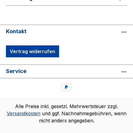
Kontakt
Vertrag widerrufen
Service
Alle Preise inkl. gesetzl. Mehrwertsteuer zzgl.
Versandkosten
und ggf. Nachnahmegebühren, wenn
nicht anders angegeben.