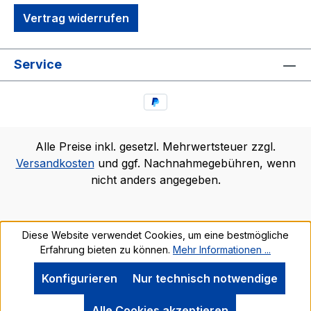
Vertrag widerrufen
Service
Alle Preise inkl. gesetzl. Mehrwertsteuer zzgl.
Versandkosten
und ggf. Nachnahmegebühren, wenn
nicht anders angegeben.
Diese Website verwendet Cookies, um eine bestmögliche
Erfahrung bieten zu können.
Mehr Informationen ...
Konfigurieren
Nur technisch notwendige
Alle Cookies akzeptieren