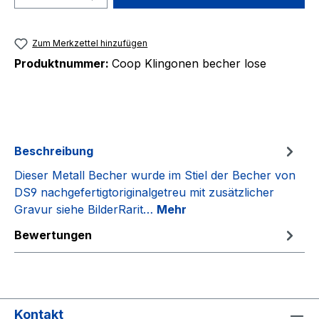
Zum Merkzettel hinzufügen
Produktnummer:
Coop Klingonen becher lose
Beschreibung
Dieser Metall Becher wurde im Stiel der Becher von
DS9 nachgefertigtoriginalgetreu mit zusätzlicher
Gravur siehe BilderRarit…
Mehr
Bewertungen
Kontakt