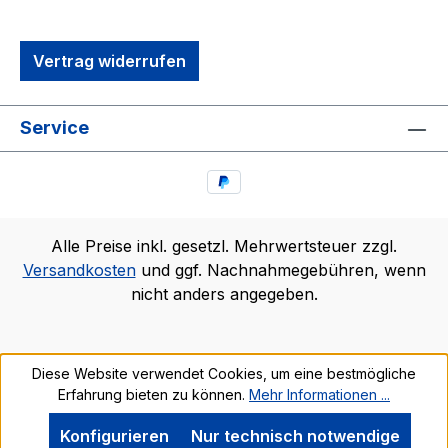
Vertrag widerrufen
Service
Alle Preise inkl. gesetzl. Mehrwertsteuer zzgl.
Versandkosten
und ggf. Nachnahmegebühren, wenn
nicht anders angegeben.
Diese Website verwendet Cookies, um eine bestmögliche
Erfahrung bieten zu können.
Mehr Informationen ...
Konfigurieren
Nur technisch notwendige