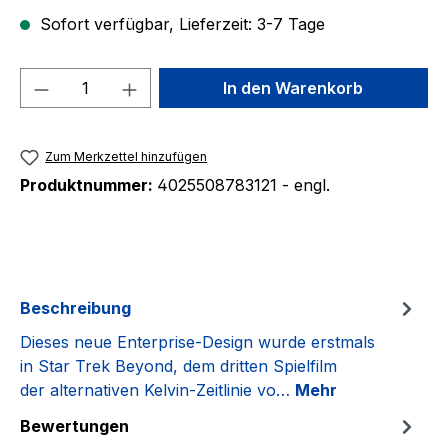
Sofort verfügbar, Lieferzeit: 3-7 Tage
Produkt Anzahl: Gib den gewünschten We
In den Warenkorb
Zum Merkzettel hinzufügen
Produktnummer:
4025508783121 - engl.
Beschreibung
Dieses neue Enterprise-Design wurde erstmals
in Star Trek Beyond, dem dritten Spielfilm
der alternativen Kelvin-Zeitlinie vo…
Mehr
Bewertungen