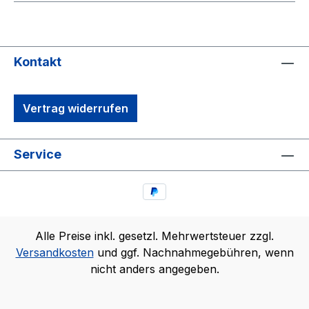
Kontakt
Vertrag widerrufen
Service
Alle Preise inkl. gesetzl. Mehrwertsteuer zzgl.
Versandkosten
und ggf. Nachnahmegebühren, wenn
nicht anders angegeben.