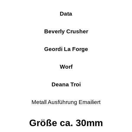
Data
Beverly Crusher
Geordi La Forge
Worf
Deana Troi
Metall Ausführung Emailiert
Größe ca. 30mm