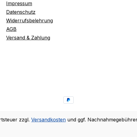
Impressum
Datenschutz
Widerrufsbelehrung
AGB
Versand & Zahlung
rtsteuer zzgl.
Versandkosten
und ggf. Nachnahmegebühren,