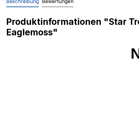
Beschreibung
Bewertungen
Produktinformationen "Star Tre
Eaglemoss"
N