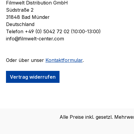
Filmwelt Distribution GmbH
Südstraße 2
31848 Bad Münder
Deutschland
Telefon +49 (0) 5042 72 02 (10:00-13:00)
info@filmwelt-center.com
Oder über unser
Kontaktformular
.
Vertrag widerrufen
Alle Preise inkl. gesetzl. Mehrwe