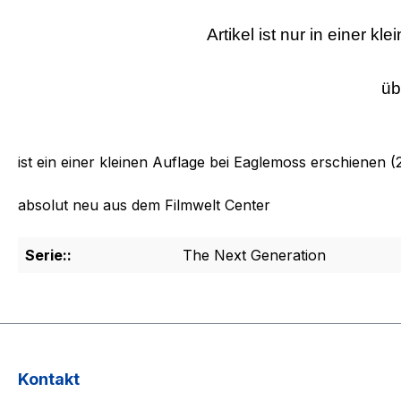
Artikel ist nur in einer 
üb
ist ein einer kleinen Auflage bei Eaglemoss erschienen (
absolut neu aus dem Filmwelt Center
Serie::
The Next Generation
Kontakt