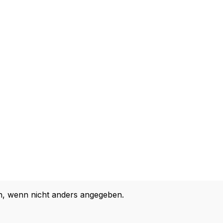
 wenn nicht anders angegeben.