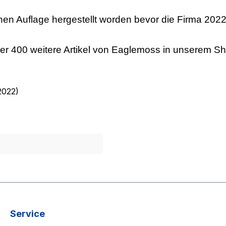
kleinen Auflage hergestellt worden bevor die Firma 2
er 400 weitere Artikel von Eaglemoss in unserem S
2022)
Service