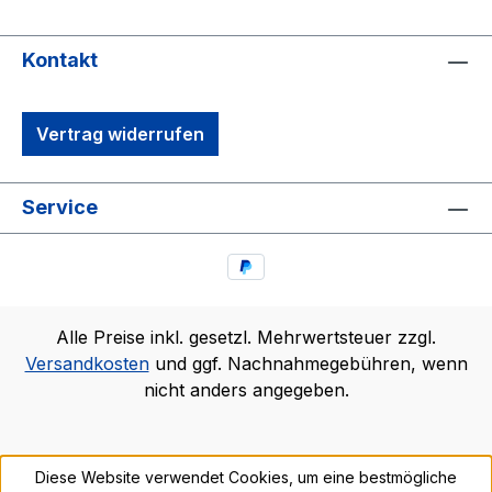
Kontakt
Vertrag widerrufen
Service
Alle Preise inkl. gesetzl. Mehrwertsteuer zzgl.
Versandkosten
und ggf. Nachnahmegebühren, wenn
nicht anders angegeben.
Diese Website verwendet Cookies, um eine bestmögliche