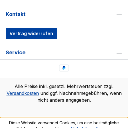
Kontakt
Vertrag widerrufen
Service
Alle Preise inkl. gesetzl. Mehrwertsteuer zzgl.
Versandkosten
und ggf. Nachnahmegebühren, wenn
nicht anders angegeben.
Diese Website verwendet Cookies, um eine bestmögliche