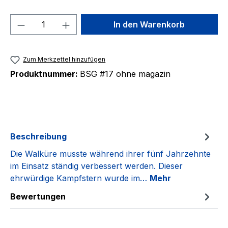
Produkt Anzahl: Gib den gewünschten We
In den Warenkorb
Zum Merkzettel hinzufügen
Produktnummer:
BSG #17 ohne magazin
Beschreibung
Die Walküre musste während ihrer fünf Jahrzehnte
im Einsatz ständig verbessert werden. Dieser
ehrwürdige Kampfstern wurde im…
Mehr
Bewertungen