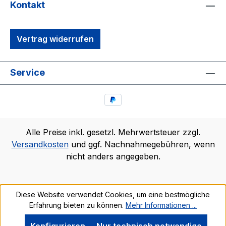
Kontakt
Vertrag widerrufen
Service
Alle Preise inkl. gesetzl. Mehrwertsteuer zzgl.
Versandkosten
und ggf. Nachnahmegebühren, wenn
nicht anders angegeben.
Diese Website verwendet Cookies, um eine bestmögliche
Erfahrung bieten zu können.
Mehr Informationen ...