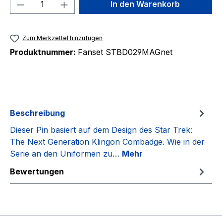
Produkt Anzahl: Gib den gewünschten We
In den Warenkorb
Zum Merkzettel hinzufügen
Produktnummer:
Fanset STBD029MAGnet
Beschreibung
Dieser Pin basiert auf dem Design des Star Trek:
The Next Generation Klingon Combadge. Wie in der
Serie an den Uniformen zu…
Mehr
Bewertungen