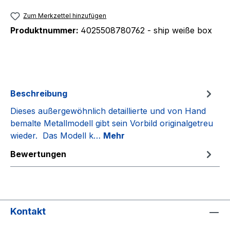
Zum Merkzettel hinzufügen
Produktnummer:
4025508780762 - ship weiße box
Beschreibung
Dieses außergewöhnlich detaillierte und von Hand
bemalte Metallmodell gibt sein Vorbild originalgetreu
wieder. Das Modell k…
Mehr
Bewertungen
Kontakt