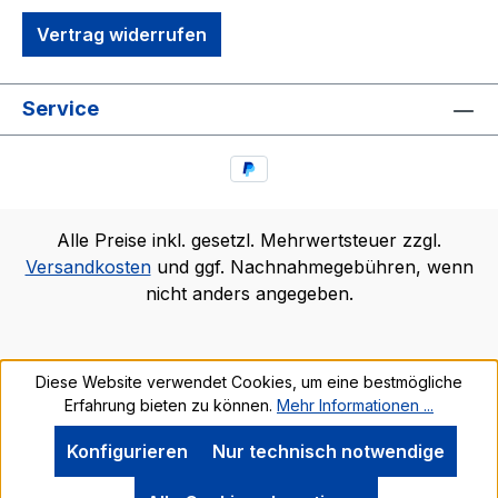
Vertrag widerrufen
Service
Alle Preise inkl. gesetzl. Mehrwertsteuer zzgl.
Versandkosten
und ggf. Nachnahmegebühren, wenn
nicht anders angegeben.
Diese Website verwendet Cookies, um eine bestmögliche
Erfahrung bieten zu können.
Mehr Informationen ...
Konfigurieren
Nur technisch notwendige