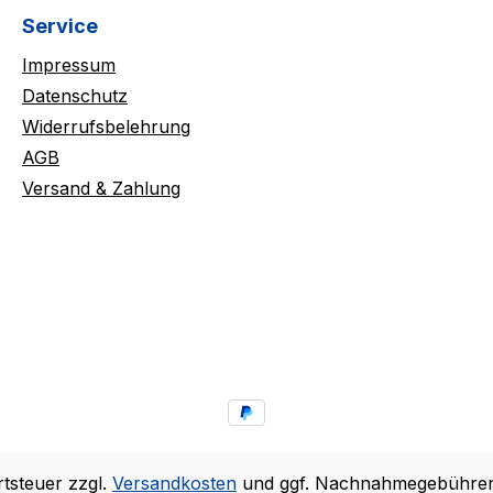
Service
Impressum
Datenschutz
Widerrufsbelehrung
AGB
Versand & Zahlung
rtsteuer zzgl.
Versandkosten
und ggf. Nachnahmegebühren,