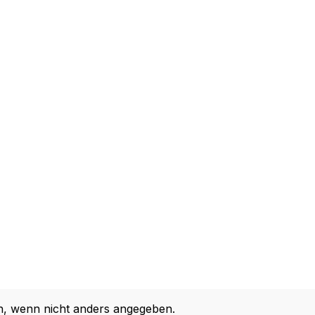
 wenn nicht anders angegeben.