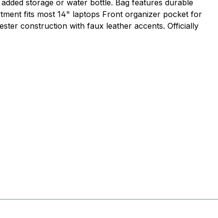
 added storage or water bottle. Bag features durable
tment fits most 14" laptops Front organizer pocket for
ter construction with faux leather accents. Officially