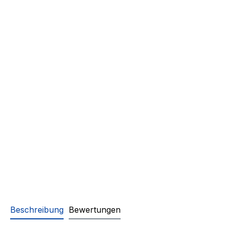
Beschreibung
Bewertungen