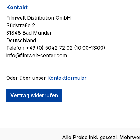
Kontakt
Filmwelt Distribution GmbH
Südstraße 2
31848 Bad Münder
Deutschland
Telefon +49 (0) 5042 72 02 (10:00-13:00)
info@filmwelt-center.com
Oder über unser
Kontaktformular
.
Vertrag widerrufen
Alle Preise inkl. gesetzl. Mehrwe